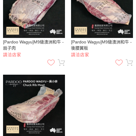
[Pardoo Wagyu]M9級澳洲和牛 -
[Pardoo Wagyu]M9級澳洲和牛 -
扇子肉
後腰翼板
請洽店家
請洽店家