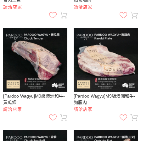
臀肉上蓋
精修胸肉
請洽店家
請洽店家
[Pardoo Wagyu]M9級澳洲和牛-
[Pardoo Wagyu]M9級澳洲和牛-
黃瓜條
胸腹肉
請洽店家
請洽店家