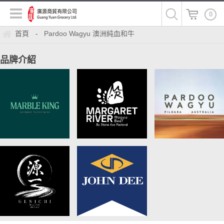
0
首頁
Pardoo Wagyu 澳洲純血和牛
-
品牌介紹