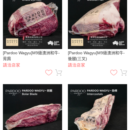
[Pardoo Wagyu]M9級澳洲和牛-
[Pardoo Wagyu]M9級澳洲和牛-
背肩
後腿(三叉)
請洽店家
請洽店家