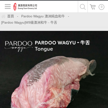
0
首頁
Pardoo Wagyu 澳洲純血和牛
-
-
[Pardoo Wagyu]M9級澳洲和牛 - 牛舌