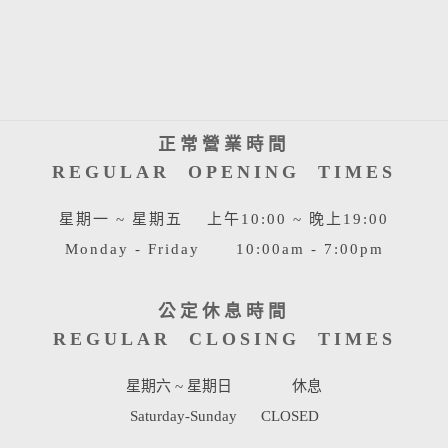
正常營業時間
REGULAR OPENING TIMES
星期一 ~ 星期五 上午10:00 ~ 晚上19:00
Monday - Friday 10:00am - 7:00pm
公定休息時間
REGULAR CLOSING TIMES
星期六 ~ 星期日 休息
Saturday-Sunday CLOSED