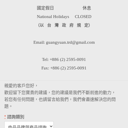
國定假日 休息
National Holidays CLOSED
（以 台 灣 政 府 規 定）
Email: guangyuan.trd@gmail.com
Tel: +886 (2) 2595-0091
Fax: +886 (2) 2595-0091
親愛的客戶您好，
歡迎留下您寶貴的建議，您的建議是我們不斷前進的動力，
若您有任何問題，也請留言給我們，我們會盡速解決您的問
題。
*
諮詢類別