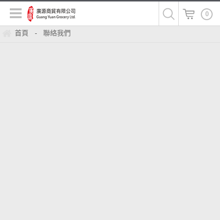
0
首頁
聯絡我們
-