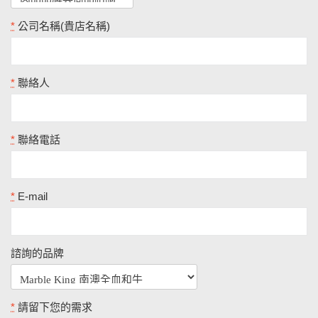
*
公司名稱(貴店名稱)
*
聯絡人
*
聯絡電話
*
E-mail
諮詢的品牌
*
請留下您的需求